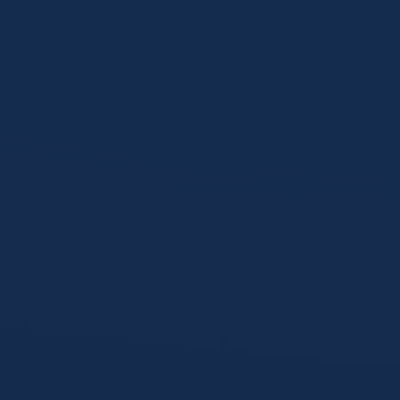
深度数据引擎
看懂比赛，
不仅是看进球那么简单
真正的球迷需要更深度的视角。世界杯注册 APP 搭载专业级
赛事分析引擎，为您呈现肉眼无法察觉的战术细节。
全景热区图与跑动轨迹
实时追踪核心球员的场上位置，直观展现球队进攻重心
与防守漏洞，像顶级教练一样分析比赛走势。