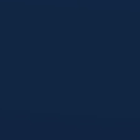
注册时收不到短信验证码怎么办？
还有其他问题？
访问帮助中心
获取更多支持。