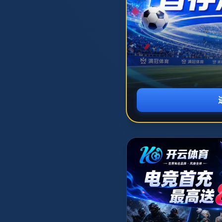
打开主菜单