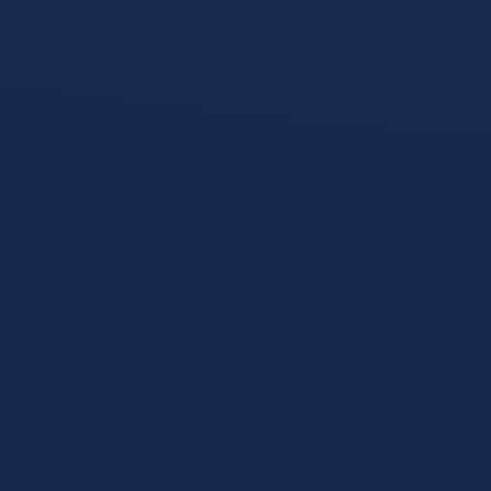
智能推送系统
您的专属赛事管家，
绝不错过主队高光时刻