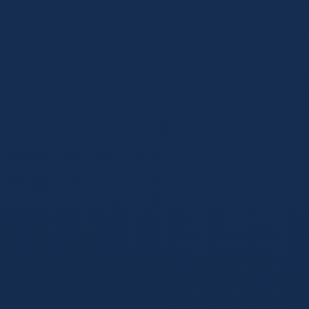
告别刷新等待。直连国际足联官方数据接口，进球、红黄牌、
换人、VAR判罚等核心数据，比电视直播快人一步推送至您
的屏幕。不错过赛场上的任何风吹草动。
一键安全注册体系
繁琐的网页注册流程已成过去。APP内置专属加密通道，支持
手机号一键极速注册与实名认证。采用金融级双重加密技术，
全方位保障您的账户资产与隐私安全。
4K超清直播入口聚合
找不到高清直播源？APP为您甄选并聚合全网官方授权的高清
无延迟直播通道。支持多视角切换、中英双语解说，更可一键
投屏至智能电视，打造私人影院级观赛享受。