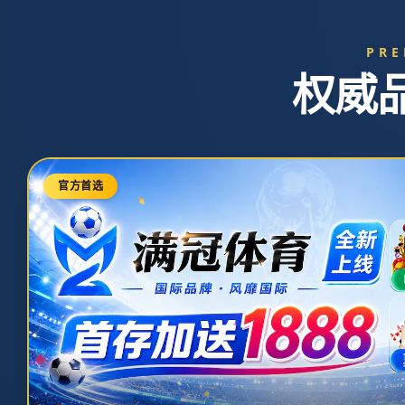
首页
新闻中心
APP下载
关于我们
帮助中心
快速注册
下载APP