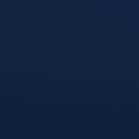
体育内容策划
1
体育专题
1
体育观察
2
热门资讯
1
2026世界杯北美比分预测：用进球时间分布、场均射门与xG
搭建你的第一套比分模型
04-17
2
2026世界杯决赛美国比赛时间怎么追？多时区换算+作息模
板，让你不熬垮也不错过
04-16
3
把“2026世界杯比分预测更新”做成一张表：用即时指数 + xG
+ 大数据模型，把判断写进数据里