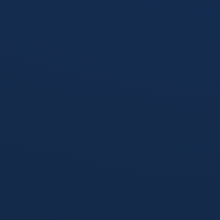
2026-06-07
50
2026世界杯的隐秘风潮：当“改换国家队”
成为绿茵场上的新常态
随着全球化与双重国籍的普及，越来越多球员在2026年世界杯
前夕选择“改换门庭”，这不仅是中小球队崛起的终极密码，更
是球员在身份认同与职业梦想之间的深度抉择。
阅读全文