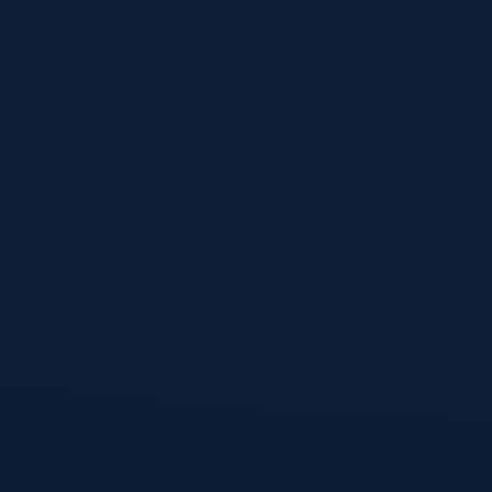
面向中国大陆用户的世界杯账号注册指引与赛事直播、赛程、
比分资讯一站式平台，提供安全便捷的注册流程与APP下载服