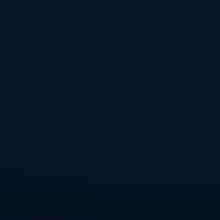
official-fifa-wc.com.cn
zh-esportslive.com
chinalol-games.com
© 2026 FIFA世界杯注册. 保留所有权利.
京ICP备2023123456号-1